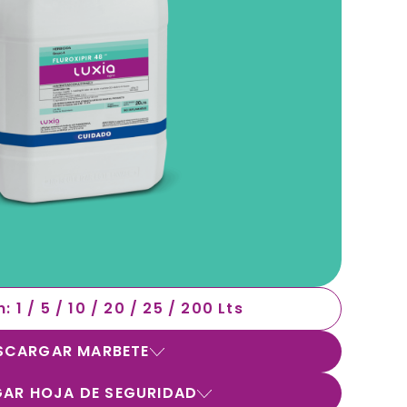
 1 / 5 / 10 / 20 / 25 / 200 Lts
SCARGAR MARBETE
AR HOJA DE SEGURIDAD