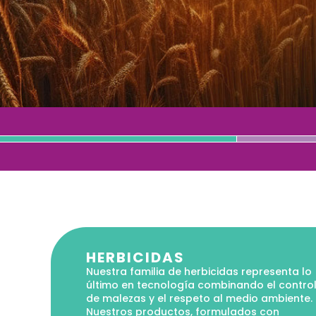
HERBICIDAS
Nuestra familia de herbicidas representa lo
último en tecnología combinando el contro
de malezas y el respeto al medio ambiente.
Nuestros productos, formulados con