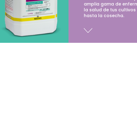
amplia gama de enfer
la salud de tus cultivo
hasta la cosecha.