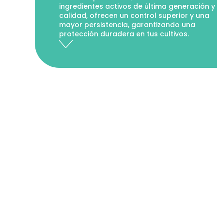
ingredientes activos de última generación y
calidad, ofrecen un control superior y una
mayor persistencia, garantizando una
protección duradera en tus cultivos.